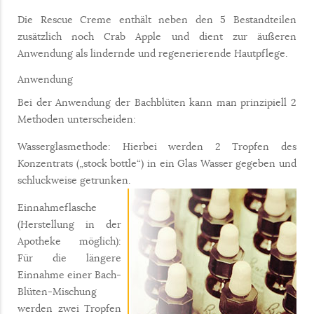
Die Rescue Creme enthält neben den 5 Bestandteilen
zusätzlich noch Crab Apple und dient zur äußeren
Anwendung als lindernde und regenerierende Hautpflege.
Anwendung
Bei der Anwendung der Bachblüten kann man prinzipiell 2
Methoden unterscheiden:
Wasserglasmethode: Hierbei werden 2 Tropfen des
Konzentrats („stock bottle“) in ein Glas Wasser gegeben und
schluckweise getrunken.
Einnahmeflasche
(Herstellung in der
Apotheke möglich):
Für die längere
Einnahme einer Bach-
Blüten-Mischung
werden zwei Tropfen