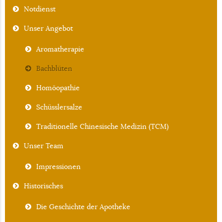
Notdienst
Unser Angebot
Aromatherapie
Bachblüten
Homöopathie
Schüsslersalze
Traditionelle Chinesische Medizin (TCM)
Unser Team
Impressionen
Historisches
Die Geschichte der Apotheke