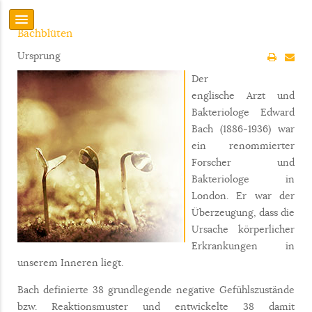
Bachblüten
Ursprung
Der
englische Arzt und
Bakteriologe Edward
Bach (1886-1936) war
ein renommierter
Forscher und
Bakteriologe in
London. Er war der
Überzeugung, dass die
Ursache körperlicher
Erkrankungen in
unserem Inneren liegt.
Bach definierte 38 grundlegende negative Gefühlszustände
bzw. Reaktionsmuster und entwickelte 38 damit