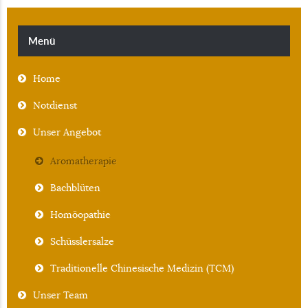
Menü
Home
Notdienst
Unser Angebot
Aromatherapie
Bachblüten
Homöopathie
Schüsslersalze
Traditionelle Chinesische Medizin (TCM)
Unser Team